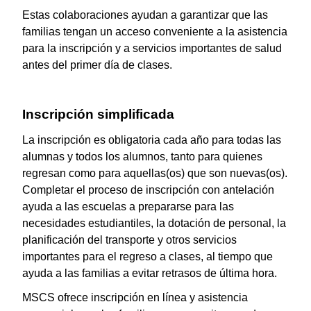
Estas colaboraciones ayudan a garantizar que las
familias tengan un acceso conveniente a la asistencia
para la inscripción y a servicios importantes de salud
antes del primer día de clases.
Inscripción simplificada
La inscripción es obligatoria cada año para todas las
alumnas y todos los alumnos, tanto para quienes
regresan como para aquellas(os) que son nuevas(os).
Completar el proceso de inscripción con antelación
ayuda a las escuelas a prepararse para las
necesidades estudiantiles, la dotación de personal, la
planificación del transporte y otros servicios
importantes para el regreso a clases, al tiempo que
ayuda a las familias a evitar retrasos de última hora.
MSCS ofrece inscripción en línea y asistencia