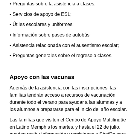
• Preguntas sobre la asistencia a clases;
• Servicios de apoyo de ESL;
• Útiles escolares y uniformes;
• Información sobre pases de autobús;
• Asistencia relacionada con el ausentismo escolar;
• Preguntas generales sobre el regreso a clases.
Apoyo con las vacunas
Además de la asistencia con las inscripciones, las
familias tendrán acceso a recursos de vacunación
durante todo el verano para ayudar a las alumnas y a
los alumnos a prepararse para el inicio del año escolar.
Las familias que visiten el Centro de Apoyo Multilingüe
en Latino Memphis los martes, y hasta el 22 de julio,