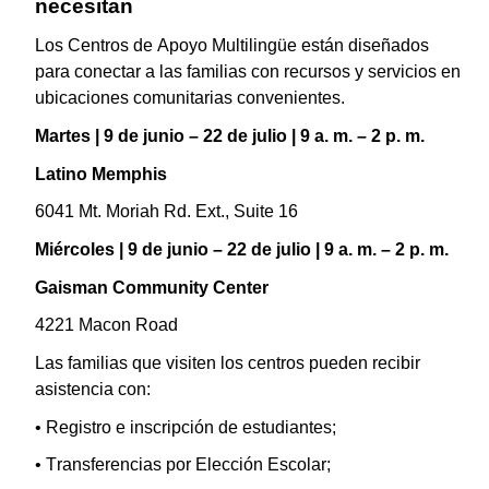
necesitan
Los Centros de Apoyo Multilingüe están diseñados
para conectar a las familias con recursos y servicios en
ubicaciones comunitarias convenientes.
Martes | 9 de junio – 22 de julio | 9 a. m. – 2 p. m.
Latino Memphis
6041 Mt. Moriah Rd. Ext., Suite 16
Miércoles | 9 de junio – 22 de julio | 9 a. m. – 2 p. m.
Gaisman Community Center
4221 Macon Road
Las familias que visiten los centros pueden recibir
asistencia con:
• Registro e inscripción de estudiantes;
• Transferencias por Elección Escolar;