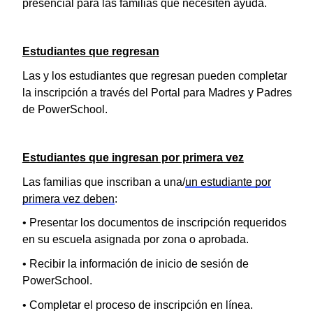
presencial para las familias que necesiten ayuda.
Estudiantes que regresan
Las y los estudiantes que regresan pueden completar
la inscripción a través del Portal para Madres y Padres
de PowerSchool.
Estudiantes que ingresan por primera vez
Las familias que inscriban a una/
un estudiante por
primera vez deben
:
• Presentar los documentos de inscripción requeridos
en su escuela asignada por zona o aprobada.
• Recibir la información de inicio de sesión de
PowerSchool.
• Completar el proceso de inscripción en línea.