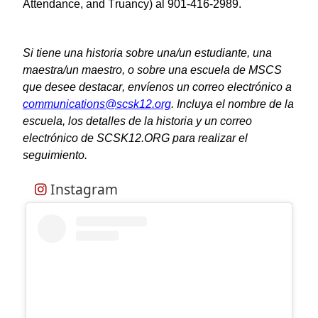
Attendance, and Truancy) al 901-416-2989.
Si tiene una historia sobre una/un estudiante, una
maestra/un maestro, o sobre una escuela de MSCS
que desee destacar, envíenos un correo electrónico a
communications@scsk12.org
. Incluya el nombre de la
escuela, los detalles de la historia y un correo
electrónico de SCSK12.ORG para realizar el
seguimiento.
Instagram