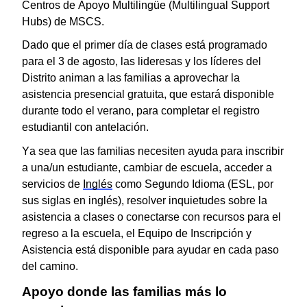
Centros de Apoyo Multilingüe (Multilingual Support
Hubs) de MSCS.
Dado que el primer día de clases está programado
para el 3 de agosto, las lideresas y los líderes del
Distrito animan a las familias a aprovechar la
asistencia presencial gratuita, que estará disponible
durante todo el verano, para completar el registro
estudiantil con antelación.
Ya sea que las familias necesiten ayuda para inscribir
a una/un estudiante, cambiar de escuela, acceder a
servicios de
Inglés
como Segundo Idioma (ESL, por
sus siglas en inglés), resolver inquietudes sobre la
asistencia a clases o conectarse con recursos para el
regreso a la escuela, el Equipo de Inscripción y
Asistencia está disponible para ayudar en cada paso
del camino.
Apoyo donde las familias más lo