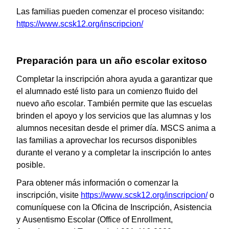
Las familias pueden comenzar el proceso visitando:
https://www.scsk12.org/inscripcion/
Preparación para un año escolar exitoso
Completar la inscripción ahora ayuda a garantizar que
el alumnado esté listo para un comienzo fluido del
nuevo año escolar. También permite que las escuelas
brinden el apoyo y los servicios que las alumnas y los
alumnos necesitan desde el primer día. MSCS anima a
las familias a aprovechar los recursos disponibles
durante el verano y a completar la inscripción lo antes
posible.
Para obtener más información o comenzar la
inscripción, visite
https://www.scsk12.org/inscripcion/
o
comuníquese con la Oficina de Inscripción, Asistencia
y Ausentismo Escolar (Office of Enrollment,