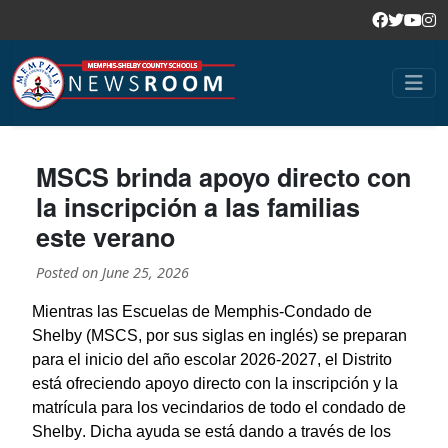
MSCS brinda apoyo directo con
la inscripción a las familias
este verano
Posted on
June 25, 2026
Mientras las Escuelas de Memphis-Condado de
Shelby (MSCS, por sus siglas en inglés) se preparan
para el inicio del año escolar 2026-2027, el Distrito
está ofreciendo apoyo directo con la inscripción y la
matrícula para los vecindarios de todo el condado de
Shelby. Dicha ayuda se está dando a través de los